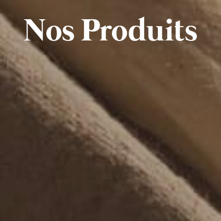
Nos Produits