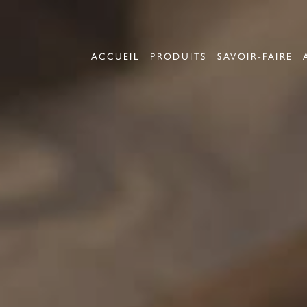
ACCUEIL
PRODUITS
SAVOIR-FAIRE