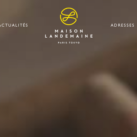
ACTUALITÉS
ADRESSES