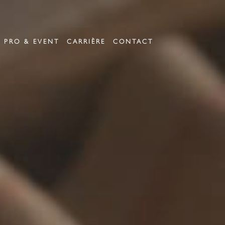
PRO & EVENT
CARRIÈRE
CONTACT