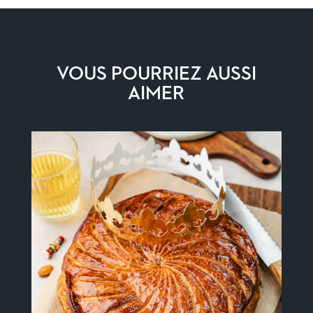
VOUS POURRIEZ AUSSI
AIMER