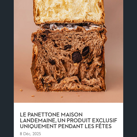
LE PANETTONE MAISON
LANDEMAINE, UN PRODUIT EXCLUSIF
UNIQUEMENT PENDANT LES FÊTES
8 Déc, 2025