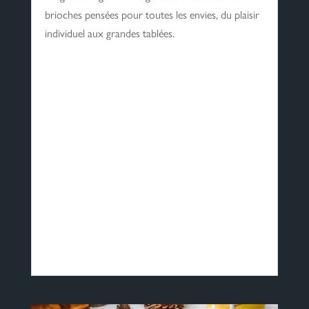
brioches pensées pour toutes les envies, du plaisir
individuel aux grandes tablées.