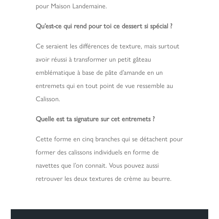
pour Maison Landemaine.
Qu’est-ce qui rend pour toi ce dessert si spécial ?
Ce seraient les différences de texture, mais surtout
avoir réussi à transformer un petit gâteau
emblématique à base de pâte d’amande en un
entremets qui en tout point de vue ressemble au
Calisson.
Quelle est ta signature sur cet entremets ?
Cette forme en cinq branches qui se détachent pour
former des calissons individuels en forme de
navettes que l’on connait. Vous pouvez aussi
retrouver les deux textures de crème au beurre.