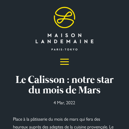
Le Calisson : notre star
du mois de Mars
4 Mar, 2022
Place à la pâtisserie du mois de mars qui fera des
heureux auprès des adeptes de la cuisine provençale. Le