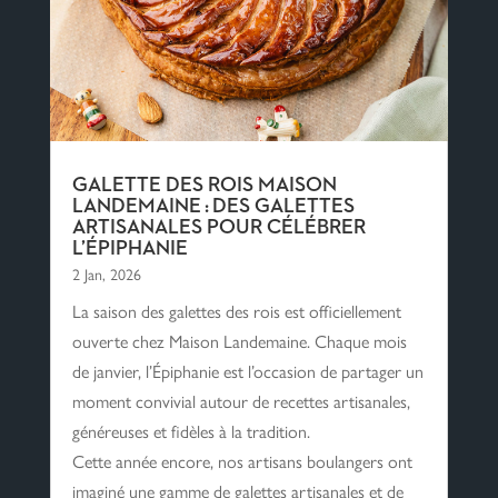
GALETTE DES ROIS MAISON
LANDEMAINE : DES GALETTES
ARTISANALES POUR CÉLÉBRER
L’ÉPIPHANIE
2 Jan, 2026
La saison des galettes des rois est officiellement
ouverte chez Maison Landemaine. Chaque mois
de janvier, l’Épiphanie est l’occasion de partager un
moment convivial autour de recettes artisanales,
généreuses et fidèles à la tradition.
Cette année encore, nos artisans boulangers ont
imaginé une gamme de galettes artisanales et de