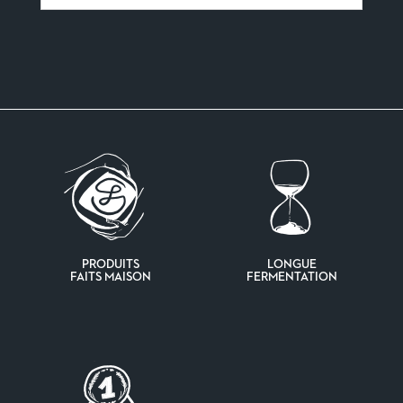
PRODUITS
LONGUE
FAITS MAISON
FERMENTATION