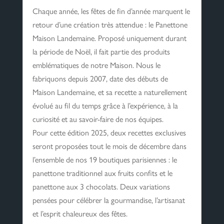
Chaque année, les fêtes de fin d’année marquent le
retour d’une création très attendue : le Panettone
Maison Landemaine. Proposé uniquement durant
la période de Noël, il fait partie des produits
emblématiques de notre Maison. Nous le
fabriquons depuis 2007, date des débuts de
Maison Landemaine, et sa recette a naturellement
évolué au fil du temps grâce à l’expérience, à la
curiosité et au savoir-faire de nos équipes.
Pour cette édition 2025, deux recettes exclusives
seront proposées tout le mois de décembre dans
l’ensemble de nos 19 boutiques parisiennes : le
panettone traditionnel aux fruits confits et le
panettone aux 3 chocolats. Deux variations
pensées pour célébrer la gourmandise, l’artisanat
et l’esprit chaleureux des fêtes.