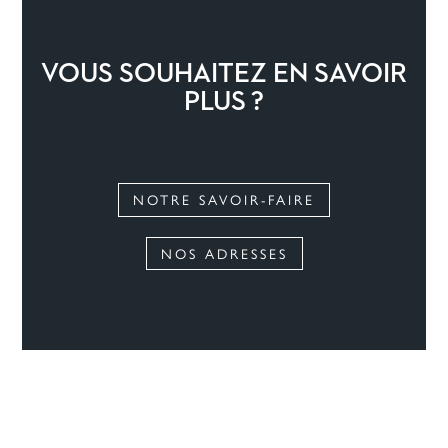
VOUS SOUHAITEZ EN SAVOIR
PLUS ?
NOTRE SAVOIR-FAIRE
NOS ADRESSES