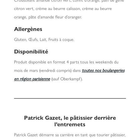
citron vert, crème au beurre calisson, crème au beurre
orange, pâte d’amande fleur d’oranger.
Allergènes
Gluten, Œufs, Lait, Fruits à coque.
Disponibilité
Produit disponible en format 4 parts tous les weekends du
mois de mars (vendredi compris) dans
toutes nos boulangeries
en région parisienne
(sauf Oberkampf).
Patrick Gazet
, le pâtissier derrière
l’entremets
Patrick Gazet démarre sa carrière en tant que tourier pâtissier,