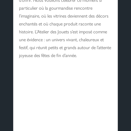
particulier où la gourmandise rencontre
l’imaginaire, où les vitrines deviennent des décors
enchantés et où chaque produit raconte une
histoire. L’Atelier des Jouets s’est imposé comme
une évidence : un univers vivant, chaleureux et
festif, qui réunit petits et grands autour de l’attente
joyeuse des fêtes de fin d’année.