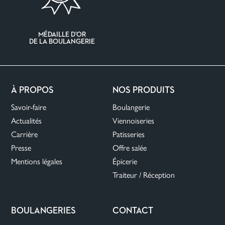
MÉDAILLE D’OR
DE LA BOULANGERIE
À PROPOS
NOS PRODUITS
Savoir-faire
Boulangerie
Actualités
Viennoiseries
Carrière
Patisseries
Presse
Offre salée
Mentions légales
Épicerie
Traiteur / Réception
BOULANGERIES
CONTACT