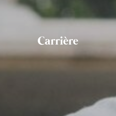
Carrière