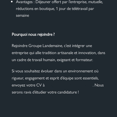
Avantages : Déjeuner offert par l’entreprise, mutuelle,
réductions en boutique, 1 jour de télétravail par
semaine
Pourquoi nous rejoindre ?
Rejoindre Groupe Landemaine, c’est intégrer une
entreprise qui allie tradition artisanale et innovation, dans
un cadre de travail humain, exigeant et formateur.
Si vous souhaitez évoluer dans un environnement où
rigueur, engagement et esprit d’équipe sont essentiels,
envoyez votre CV à
job@maisonlandemaine.com
. Nous
serons ravis d’étudier votre candidature !