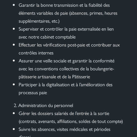
Garantir la bonne transmission et la fiabilité des
éléments variables de paie (absences, primes, heures
supplémentaires, etc.)
Superviser et contrôler la paie externalisée en lien
avec notre cabinet comptable
Effectuer les vérifications post-paie et contribuer aux
contrôles internes
Assurer une veille sociale et garantir la conformité
avec les conventions collectives de la boulangerie-
pâtisserie artisanale et de la Pâtisserie
Participer à la digitalisation et à l’amélioration des
processus paie
Administration du personnel
Gérer les dossiers salariés de l’entrée à la sortie
(contrats, avenants, affiliations, soldes de tout compte)
Suivre les absences, visites médicales et périodes
d’essai