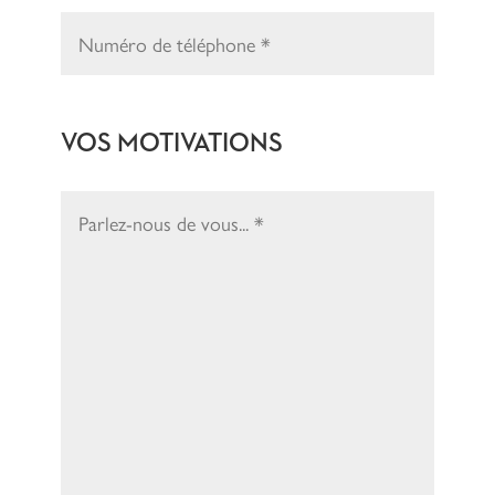
VOS MOTIVATIONS