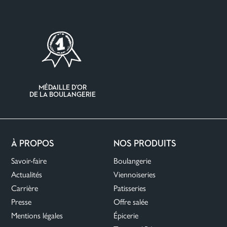
MÉDAILLE D’OR
DE LA BOULANGERIE
À PROPOS
NOS PRODUITS
Savoir-faire
Boulangerie
Actualités
Viennoiseries
Carrière
Patisseries
Presse
Offre salée
Mentions légales
Épicerie