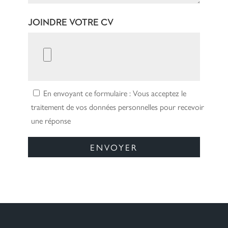
JOINDRE VOTRE CV
En envoyant ce formulaire : Vous acceptez le
traitement de vos données personnelles pour recevoir
une réponse