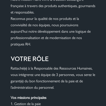
française à travers des produits authentiques, gourmands
et responsables.
Reconnus pour la qualité de nos produits et la
convivialité de nos équipes, nous poursuivons
aujourd’hui notre développement dans une logique de
professionnalisation et de modernisation de nos
pratiques RH.
VOTRE RÔLE
Rattaché(e) à la Responsable des Ressources Humaines,
vous intégrerez une équipe de 3 personnes, vous serez le
garant(e) du bon fonctionnement de la paie et de
l’administration du personnel.
Vos missions principales
Gestion de la paie