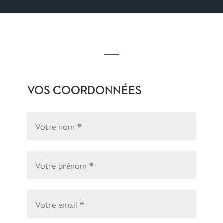
VOS COORDONNÉES