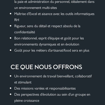
la paie et administration du personnel, idéalement dans
un environnement multi-sites
Maîtrise d’Excel et aisance avec les outils informatiques
RH
Rigueur, sens du détail et respect absolu de la
confidentialité
Bon relationnel, esprit d’équipe et goût pour les
environnements dynamiques et en évolution
Goût pour les métiers d’artisanat/food sera en plus
CE QUE NOUS OFFRONS
Un environnement de travail bienveillant, collaboratif
et stimulant
Des missions variées et responsabilisantes
Des perspectives d’évolution au sein d’un groupe en
pleine croissance