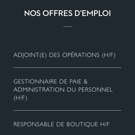
NOS OFFRES D'EMPLOI
ADJOINT(E) DES OPÉRATIONS (H/F)
GESTIONNAIRE DE PAIE &
ADMINISTRATION DU PERSONNEL
(H/F)
RESPONSABLE DE BOUTIQUE H/F