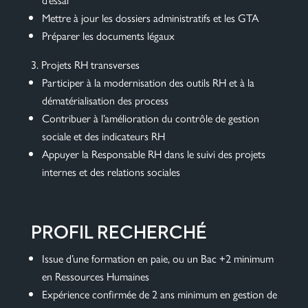
Mettre à jour les dossiers administratifs et les GTA
Préparer les documents légaux
Projets RH transverses
Participer à la modernisation des outils RH et à la
dématérialisation des process
Contribuer à l’amélioration du contrôle de gestion
sociale et des indicateurs RH
Appuyer la Responsable RH dans le suivi des projets
internes et des relations sociales
PROFIL RECHERCHÉ
Issue d’une formation en paie, ou un Bac +2 minimum
en Ressources Humaines
Expérience confirmée de 2 ans minimum en gestion de