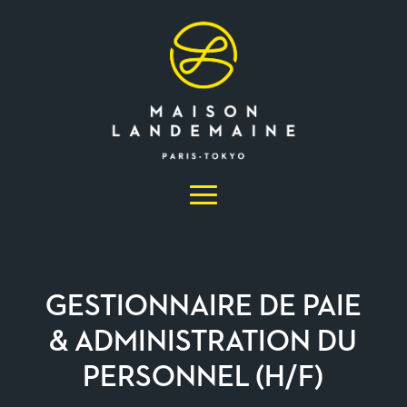
GESTIONNAIRE DE PAIE
& ADMINISTRATION DU
PERSONNEL (H/F)