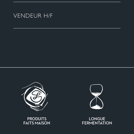
VENDEUR H/F
PRODUITS
LONGUE
FAITS MAISON
FERMENTATION