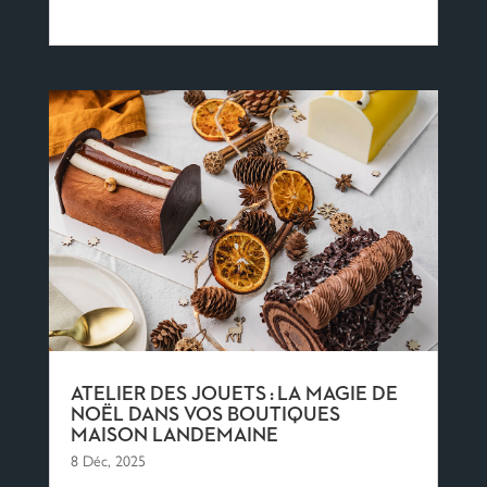
ATELIER DES JOUETS : LA MAGIE DE
NOËL DANS VOS BOUTIQUES
MAISON LANDEMAINE
8 Déc, 2025