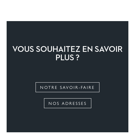
VOUS SOUHAITEZ EN SAVOIR
PLUS ?
NOTRE SAVOIR-FAIRE
NOS ADRESSES