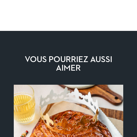
VOUS POURRIEZ AUSSI
AIMER