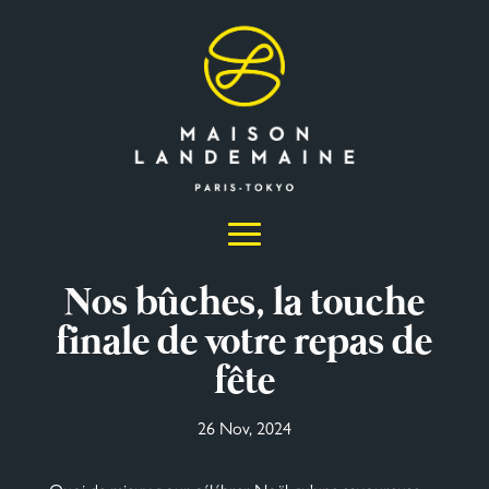
Nos bûches, la touche
finale de votre repas de
fête
26 Nov, 2024