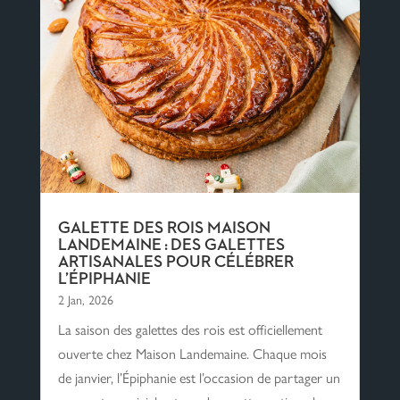
GALETTE DES ROIS MAISON
LANDEMAINE : DES GALETTES
ARTISANALES POUR CÉLÉBRER
L’ÉPIPHANIE
2 Jan, 2026
La saison des galettes des rois est officiellement
ouverte chez Maison Landemaine. Chaque mois
de janvier, l’Épiphanie est l’occasion de partager un