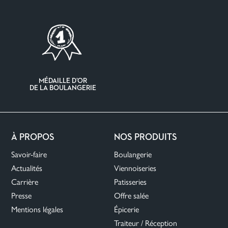
MÉDAILLE D’OR
DE LA BOULANGERIE
À PROPOS
NOS PRODUITS
Savoir-faire
Boulangerie
Actualités
Viennoiseries
Carrière
Patisseries
Presse
Offre salée
Mentions légales
Épicerie
Traiteur / Réception