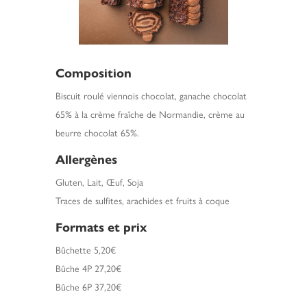
Composition
Biscuit roulé viennois chocolat, ganache chocolat
65% à la crème fraîche de Normandie, crème au
beurre chocolat 65%.
Allergènes
Gluten, Lait, Œuf, Soja
Traces de sulfites, arachides et fruits à coque
Formats et prix
Bûchette 5,20€
Bûche 4P 27,20€
Bûche 6P 37,20€