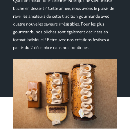
Quoi de mieux pour célébrer Noël qu'une savoureuse
bûche en dessert ? Cette année, nous avons le plaisir de
ravir les amateurs de cette tradition gourmande avec
quatre nouvelles saveurs irrésistibles. Pour les plus
gourmands, nos bûches sont également déclinées en
format individuel ! Retrouvez nos créations festives à
partir du 2 décembre dans nos boutiques.