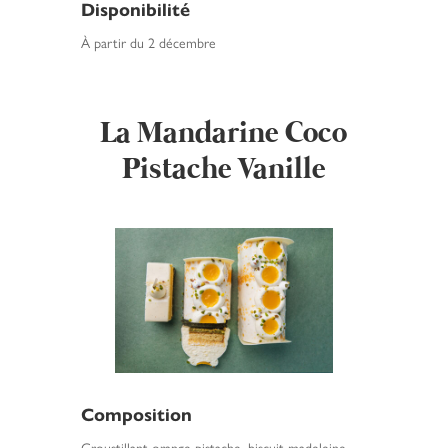
Disponibilité
À partir du 2 décembre
La Mandarine Coco
Pistache Vanille
Composition
Croustillant orange pistache, biscuit madeleine