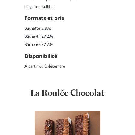
de gluten, sulfites
Formats et prix
Bûchette 5,20€
Bûche 4P 27,20€
Bûche 6P 37,20€
Disponibilité
À partir du 2 décembre
La Roulée Chocolat