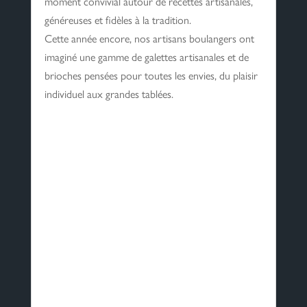
moment convivial autour de recettes artisanales,
généreuses et fidèles à la tradition.
Cette année encore, nos artisans boulangers ont
imaginé une gamme de galettes artisanales et de
brioches pensées pour toutes les envies, du plaisir
individuel aux grandes tablées.