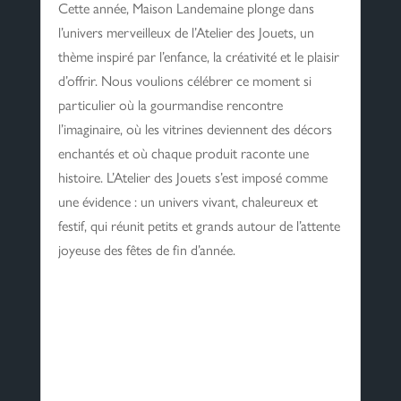
Cette année, Maison Landemaine plonge dans
l’univers merveilleux de l’Atelier des Jouets, un
thème inspiré par l’enfance, la créativité et le plaisir
d’offrir. Nous voulions célébrer ce moment si
particulier où la gourmandise rencontre
l’imaginaire, où les vitrines deviennent des décors
enchantés et où chaque produit raconte une
histoire. L’Atelier des Jouets s’est imposé comme
une évidence : un univers vivant, chaleureux et
festif, qui réunit petits et grands autour de l’attente
joyeuse des fêtes de fin d’année.